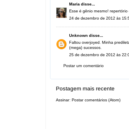
Maria
disse...
Esse é gênio mesmo! repertório 
24 de dezembro de 2012 às 15:
Unknown
disse...
Faltou overjoyed. Minha predileta
(mega) sucessos.
25 de dezembro de 2012 às 22:
Postar um comentário
Postagem mais recente
Assinar:
Postar comentários (Atom)