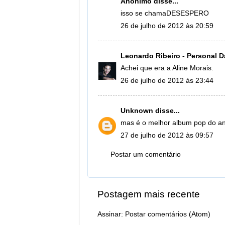
Anônimo disse...
isso se chamaDESESPERO
26 de julho de 2012 às 20:59
Leonardo Ribeiro - Personal D
Achei que era a Aline Morais.
26 de julho de 2012 às 23:44
Unknown
disse...
mas é o melhor album pop do a
27 de julho de 2012 às 09:57
Postar um comentário
Postagem mais recente
Assinar:
Postar comentários (Atom)