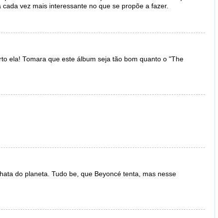
cada vez mais interessante no que se propõe a fazer.
rto ela! Tomara que este álbum seja tão bom quanto o "The
hata do planeta. Tudo be, que Beyoncé tenta, mas nesse