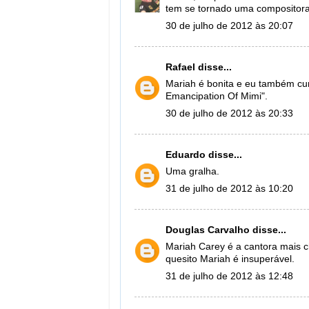
tem se tornado uma compositora 
30 de julho de 2012 às 20:07
Rafael
disse...
Mariah é bonita e eu também cu
Emancipation Of Mimi".
30 de julho de 2012 às 20:33
Eduardo
disse...
Uma gralha.
31 de julho de 2012 às 10:20
Douglas Carvalho
disse...
Mariah Carey é a cantora mais c
quesito Mariah é insuperável.
31 de julho de 2012 às 12:48