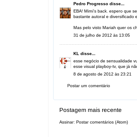
Pedro Progresso
disse...
EBA! Mimi's back. espero que se
bastante autoral e diversificado
Mas pelo visto Mariah quer os ch
31 de julho de 2012 às 13:05
KL
disse...
esse negócio de sensualidade vu
esse visual playboy-tv, que já n
8 de agosto de 2012 às 23:21
Postar um comentário
Postagem mais recente
Assinar:
Postar comentários (Atom)