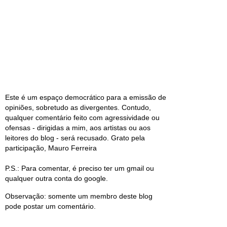
Este é um espaço democrático para a emissão de
opiniões, sobretudo as divergentes. Contudo,
qualquer comentário feito com agressividade ou
ofensas - dirigidas a mim, aos artistas ou aos
leitores do blog - será recusado. Grato pela
participação, Mauro Ferreira
P.S.: Para comentar, é preciso ter um gmail ou
qualquer outra conta do google.
Observação: somente um membro deste blog
pode postar um comentário.