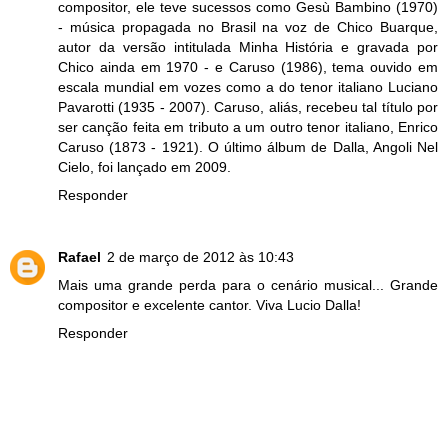
compositor, ele teve sucessos como Gesù Bambino (1970)
- música propagada no Brasil na voz de Chico Buarque,
autor da versão intitulada Minha História e gravada por
Chico ainda em 1970 - e Caruso (1986), tema ouvido em
escala mundial em vozes como a do tenor italiano Luciano
Pavarotti (1935 - 2007). Caruso, aliás, recebeu tal título por
ser canção feita em tributo a um outro tenor italiano, Enrico
Caruso (1873 - 1921). O último álbum de Dalla, Angoli Nel
Cielo, foi lançado em 2009.
Responder
Rafael
2 de março de 2012 às 10:43
Mais uma grande perda para o cenário musical... Grande
compositor e excelente cantor. Viva Lucio Dalla!
Responder