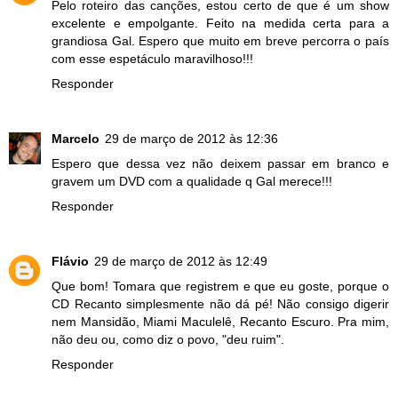
Pelo roteiro das canções, estou certo de que é um show
excelente e empolgante. Feito na medida certa para a
grandiosa Gal. Espero que muito em breve percorra o país
com esse espetáculo maravilhoso!!!
Responder
Marcelo
29 de março de 2012 às 12:36
Espero que dessa vez não deixem passar em branco e
gravem um DVD com a qualidade q Gal merece!!!
Responder
Flávio
29 de março de 2012 às 12:49
Que bom! Tomara que registrem e que eu goste, porque o
CD Recanto simplesmente não dá pé! Não consigo digerir
nem Mansidão, Miami Maculelê, Recanto Escuro. Pra mim,
não deu ou, como diz o povo, "deu ruim".
Responder