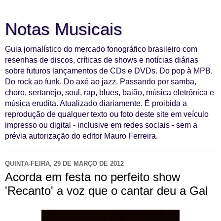
Notas Musicais
Guia jornalístico do mercado fonográfico brasileiro com
resenhas de discos, críticas de shows e notícias diárias
sobre futuros lançamentos de CDs e DVDs. Do pop à MPB.
Do rock ao funk. Do axé ao jazz. Passando por samba,
choro, sertanejo, soul, rap, blues, baião, música eletrônica e
música erudita. Atualizado diariamente. É proibida a
reprodução de qualquer texto ou foto deste site em veículo
impresso ou digital - inclusive em redes sociais - sem a
prévia autorização do editor Mauro Ferreira.
QUINTA-FEIRA, 29 DE MARÇO DE 2012
Acorda em festa no perfeito show
'Recanto' a voz que o cantar deu a Gal