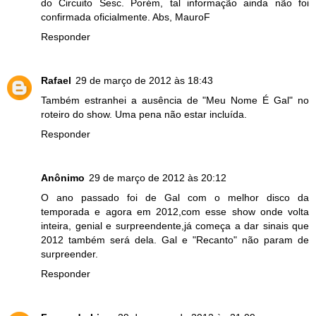
do Circuito Sesc. Porém, tal informação ainda não foi
confirmada oficialmente. Abs, MauroF
Responder
Rafael
29 de março de 2012 às 18:43
Também estranhei a ausência de "Meu Nome É Gal" no
roteiro do show. Uma pena não estar incluída.
Responder
Anônimo
29 de março de 2012 às 20:12
O ano passado foi de Gal com o melhor disco da
temporada e agora em 2012,com esse show onde volta
inteira, genial e surpreendente,já começa a dar sinais que
2012 também será dela. Gal e "Recanto" não param de
surpreender.
Responder