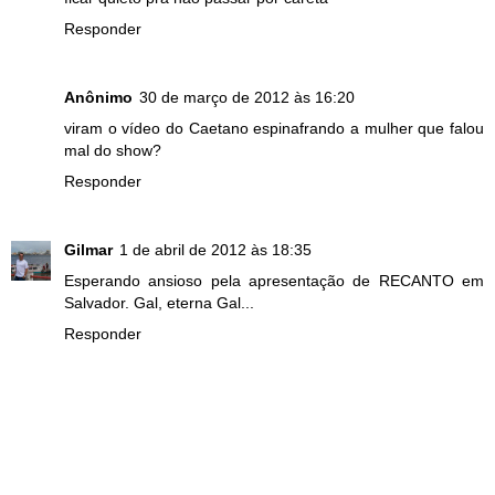
Responder
Anônimo
30 de março de 2012 às 16:20
viram o vídeo do Caetano espinafrando a mulher que falou
mal do show?
Responder
Gilmar
1 de abril de 2012 às 18:35
Esperando ansioso pela apresentação de RECANTO em
Salvador. Gal, eterna Gal...
Responder