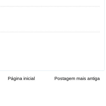
Página inicial
Postagem mais antiga