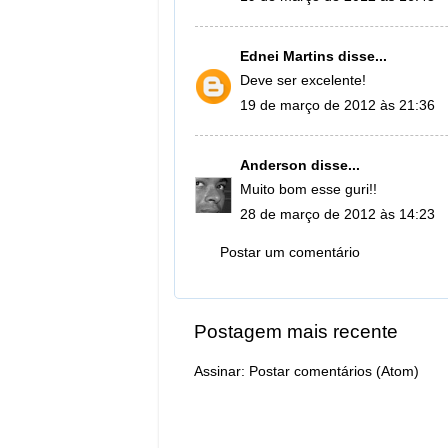
Ednei Martins
disse...
Deve ser excelente!
19 de março de 2012 às 21:36
Anderson
disse...
Muito bom esse guri!!
28 de março de 2012 às 14:23
Postar um comentário
Postagem mais recente
Assinar:
Postar comentários (Atom)