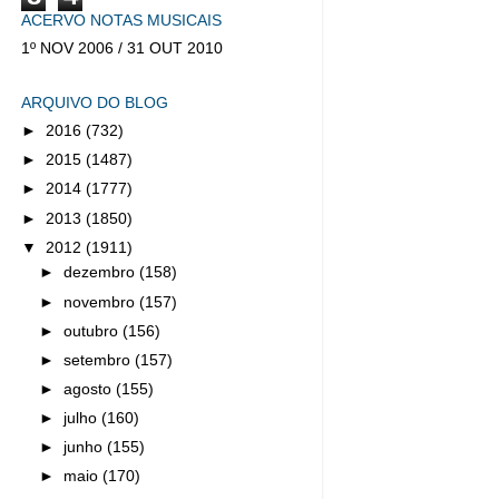
ACERVO NOTAS MUSICAIS
1º NOV 2006 / 31 OUT 2010
ARQUIVO DO BLOG
►
2016
(732)
►
2015
(1487)
►
2014
(1777)
►
2013
(1850)
▼
2012
(1911)
►
dezembro
(158)
►
novembro
(157)
►
outubro
(156)
►
setembro
(157)
►
agosto
(155)
►
julho
(160)
►
junho
(155)
►
maio
(170)