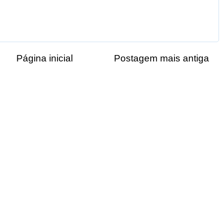
Página inicial
Postagem mais antiga