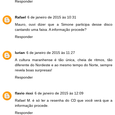
Responder
Rafael
6 de janeiro de 2015 às 10:31
Mauro, ouvi dizer que a Simone participa desse disco
cantando uma faixa. A informação procede?
Responder
lurian
6 de janeiro de 2015 às 11:27
A cultura maranhense é tão única, cheia de ritmos, tão
diferente do Nordeste e ao mesmo tempo do Norte, sempre
revela boas surpresas!
Responder
flavio ricci
6 de janeiro de 2015 às 12:09
Rafael M. é só ler a resenha do CD que você verá que a
informação procede.
Responder