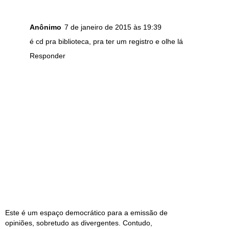
Anônimo
7 de janeiro de 2015 às 19:39
é cd pra biblioteca, pra ter um registro e olhe lá
Responder
Este é um espaço democrático para a emissão de
opiniões, sobretudo as divergentes. Contudo,