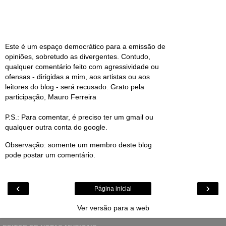
Este é um espaço democrático para a emissão de
opiniões, sobretudo as divergentes. Contudo,
qualquer comentário feito com agressividade ou
ofensas - dirigidas a mim, aos artistas ou aos
leitores do blog - será recusado. Grato pela
participação, Mauro Ferreira
P.S.: Para comentar, é preciso ter um gmail ou
qualquer outra conta do google.
Observação: somente um membro deste blog
pode postar um comentário.
‹
›
Página inicial
Ver versão para a web