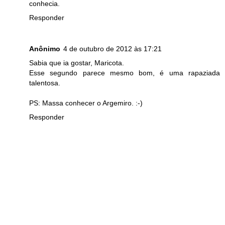
conhecia.
Responder
Anônimo
4 de outubro de 2012 às 17:21
Sabia que ia gostar, Maricota.
Esse segundo parece mesmo bom, é uma rapaziada
talentosa.
PS: Massa conhecer o Argemiro. :-)
Responder