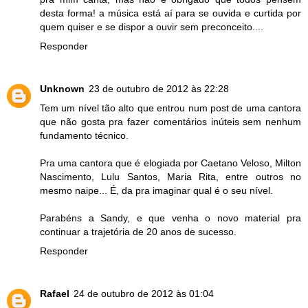
desta forma! a música está aí para se ouvida e curtida por
quem quiser e se dispor a ouvir sem preconceito....
Responder
Unknown
23 de outubro de 2012 às 22:28
Tem um nível tão alto que entrou num post de uma cantora
que não gosta pra fazer comentários inúteis sem nenhum
fundamento técnico.
Pra uma cantora que é elogiada por Caetano Veloso, Milton
Nascimento, Lulu Santos, Maria Rita, entre outros no
mesmo naipe... É, da pra imaginar qual é o seu nível.
Parabéns a Sandy, e que venha o novo material pra
continuar a trajetória de 20 anos de sucesso.
Responder
Rafael
24 de outubro de 2012 às 01:04