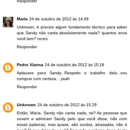
Responder
Maria
24 de outubro de 2012 às 14:49
Unknown, é preciso algum fundamento técnico para saber
que Sandy não canta absolutamente nada? quantos anos
você tem? rsrsrs
Responder
Pedro Vianna
24 de outubro de 2012 às 15:18
Aplausos para Sandy...Respeito o trabalho dela...vou
comprar com certeza... yeah
Responder
Unknown
24 de outubro de 2012 às 15:29
Então, Maria. Sandy não canta nada, né? As pessoas que
ouvem e admiram Sandy pelo que você disse, não com
essas palavras, mas quase, são surdas, atrasadas, não é