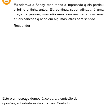
Eu adorava a Sandy, mas tenho a impressão q ela perdeu
o brilho q tinha antes. Ela continua super afinada, é uma
graça de pessoa, mas não emociona em nada com suas
atuais canções q acho em algumas letras sem sentido
Responder
Este é um espaço democrático para a emissão de
opiniões, sobretudo as divergentes. Contudo,