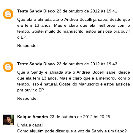
Teste Sandy Disco
23 de outubro de 2012 às 19:41
Que ela á afinada até o Andrea Bocelli já sabe, desde que
ela tem 13 anos. Mas é claro que ela melhorou com o
tempo. Gostei muito do manuscrito, estou ansiosa pra ouvir
o EP.
Responder
Teste Sandy Disco
23 de outubro de 2012 às 19:43
Que a Sandy é afinada até o Andrea Bocelli sabe, desde
que ela tem 13 anos. Mas é claro que ela melhorou com o
tempo, isso é natural. Gostei do Manuscrito e estou ansiosa
pra ouvir o EP.
Responder
Kaique Amorim
23 de outubro de 2012 às 20:25
Linda a capa!
Como alguém pode dizer que a voz da Sandy é um fiapo?