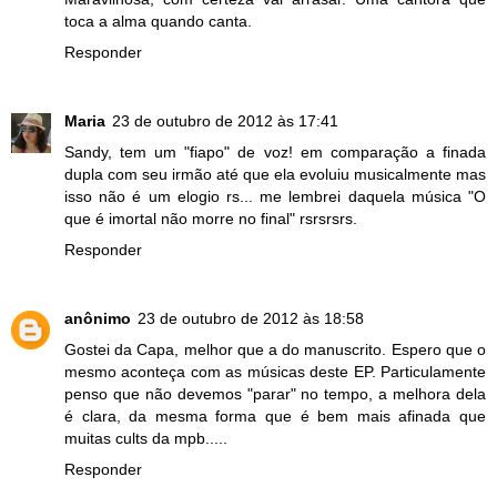
toca a alma quando canta.
Responder
Maria
23 de outubro de 2012 às 17:41
Sandy, tem um "fiapo" de voz! em comparação a finada
dupla com seu irmão até que ela evoluiu musicalmente mas
isso não é um elogio rs... me lembrei daquela música "O
que é imortal não morre no final" rsrsrsrs.
Responder
anônimo
23 de outubro de 2012 às 18:58
Gostei da Capa, melhor que a do manuscrito. Espero que o
mesmo aconteça com as músicas deste EP. Particulamente
penso que não devemos "parar" no tempo, a melhora dela
é clara, da mesma forma que é bem mais afinada que
muitas cults da mpb.....
Responder