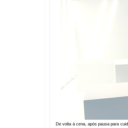
De volta à cena, após pausa para cuida