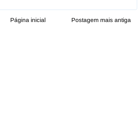
Página inicial
Postagem mais antiga