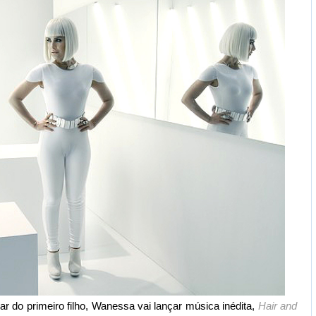
r do primeiro filho, Wanessa vai lançar música inédita,
Hair and