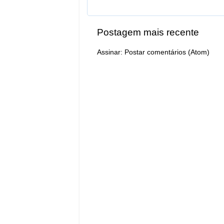
Postagem mais recente
Assinar:
Postar comentários (Atom)