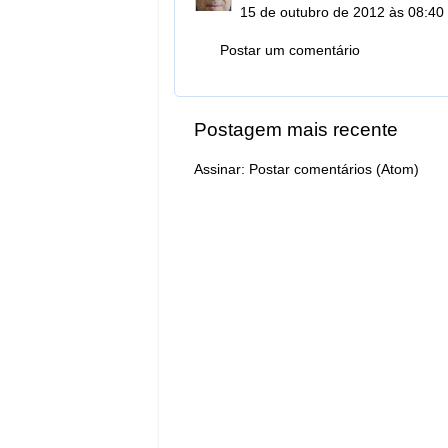
15 de outubro de 2012 às 08:40
Postar um comentário
Postagem mais recente
Assinar:
Postar comentários (Atom)