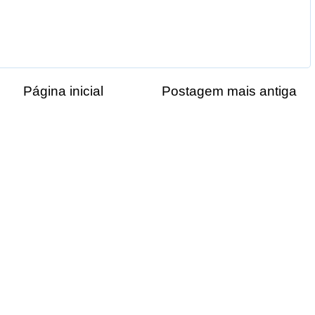
Página inicial
Postagem mais antiga