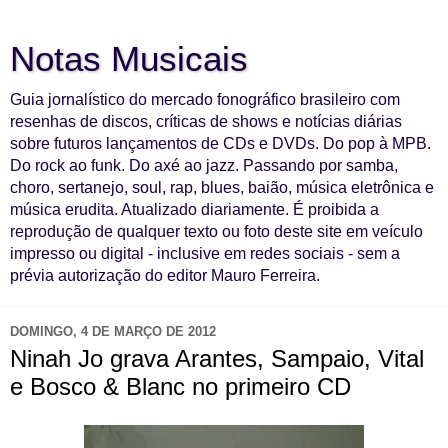
Notas Musicais
Guia jornalístico do mercado fonográfico brasileiro com
resenhas de discos, críticas de shows e notícias diárias
sobre futuros lançamentos de CDs e DVDs. Do pop à MPB.
Do rock ao funk. Do axé ao jazz. Passando por samba,
choro, sertanejo, soul, rap, blues, baião, música eletrônica e
música erudita. Atualizado diariamente. É proibida a
reprodução de qualquer texto ou foto deste site em veículo
impresso ou digital - inclusive em redes sociais - sem a
prévia autorização do editor Mauro Ferreira.
DOMINGO, 4 DE MARÇO DE 2012
Ninah Jo grava Arantes, Sampaio, Vital
e Bosco & Blanc no primeiro CD