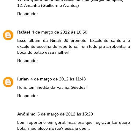
12. Amanhã (Guilherme Arantes)
Responder
Rafael
4 de março de 2012 às 10:50
Esse álbum da Ninah Jô promete! Excelente cantora e
excelente escolha de repertório. Tem tudo pra arrebentar a
boca do balão essa mulher!
Responder
lurian
4 de março de 2012 às 11:43
Hum, tem inédita da Fátima Guedes!
Responder
Anônimo
5 de março de 2012 às 15:20
bom repertório em geral, mas pra que regravar Eu quero
botar meu bloco na rua? essa já deu...