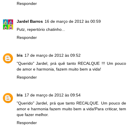
Responder
Jardel Barros
16 de março de 2012 às 00:59
Putz, repertório chatinho...
Responder
Iris
17 de março de 2012 às 09:52
"Querido" Jardel, prá quê tanto RECALQUE !!! Um pouco
de amor e harmonia, fazem muito bem a vida!
Responder
Iris
17 de março de 2012 às 09:54
"Querido" Jardel, prá que tanto RECALQUE. Um pouco de
amor e harmonia fazem muito bem a vida!Para criticar, tem
que fazer melhor.
Responder