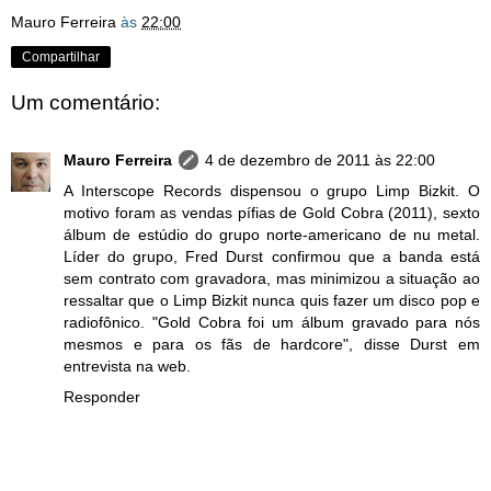
Mauro Ferreira
às
22:00
Compartilhar
Um comentário:
Mauro Ferreira
4 de dezembro de 2011 às 22:00
A Interscope Records dispensou o grupo Limp Bizkit. O
motivo foram as vendas pífias de Gold Cobra (2011), sexto
álbum de estúdio do grupo norte-americano de nu metal.
Líder do grupo, Fred Durst confirmou que a banda está
sem contrato com gravadora, mas minimizou a situação ao
ressaltar que o Limp Bizkit nunca quis fazer um disco pop e
radiofônico. "Gold Cobra foi um álbum gravado para nós
mesmos e para os fãs de hardcore", disse Durst em
entrevista na web.
Responder