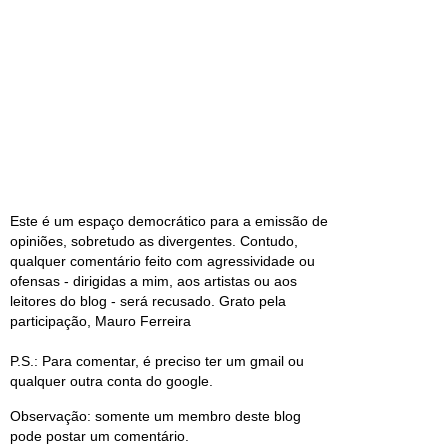
Este é um espaço democrático para a emissão de
opiniões, sobretudo as divergentes. Contudo,
qualquer comentário feito com agressividade ou
ofensas - dirigidas a mim, aos artistas ou aos
leitores do blog - será recusado. Grato pela
participação, Mauro Ferreira
P.S.: Para comentar, é preciso ter um gmail ou
qualquer outra conta do google.
Observação: somente um membro deste blog
pode postar um comentário.