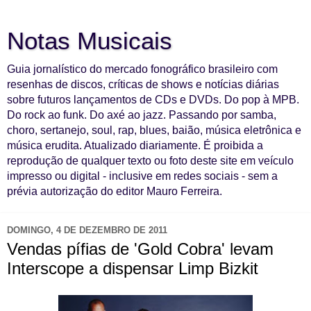
Notas Musicais
Guia jornalístico do mercado fonográfico brasileiro com
resenhas de discos, críticas de shows e notícias diárias
sobre futuros lançamentos de CDs e DVDs. Do pop à MPB.
Do rock ao funk. Do axé ao jazz. Passando por samba,
choro, sertanejo, soul, rap, blues, baião, música eletrônica e
música erudita. Atualizado diariamente. É proibida a
reprodução de qualquer texto ou foto deste site em veículo
impresso ou digital - inclusive em redes sociais - sem a
prévia autorização do editor Mauro Ferreira.
DOMINGO, 4 DE DEZEMBRO DE 2011
Vendas pífias de 'Gold Cobra' levam
Interscope a dispensar Limp Bizkit