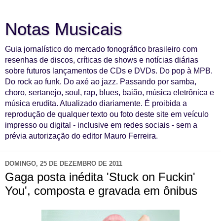
Notas Musicais
Guia jornalístico do mercado fonográfico brasileiro com
resenhas de discos, críticas de shows e notícias diárias
sobre futuros lançamentos de CDs e DVDs. Do pop à MPB.
Do rock ao funk. Do axé ao jazz. Passando por samba,
choro, sertanejo, soul, rap, blues, baião, música eletrônica e
música erudita. Atualizado diariamente. É proibida a
reprodução de qualquer texto ou foto deste site em veículo
impresso ou digital - inclusive em redes sociais - sem a
prévia autorização do editor Mauro Ferreira.
DOMINGO, 25 DE DEZEMBRO DE 2011
Gaga posta inédita 'Stuck on Fuckin'
You', composta e gravada em ônibus