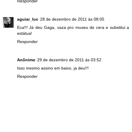
Responder
aguiar_luc
28 de dezembro de 2011 às 08:05
Eca!!! Já deu Gaga, vaza pro museu de cera e substitui a
estátua!
Responder
Anônimo
29 de dezembro de 2011 às 03:52
Isso mesmo assino em baixo, ja deu!!!
Responder