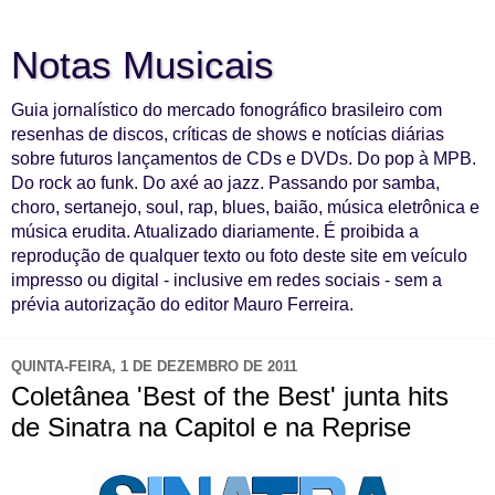
Notas Musicais
Guia jornalístico do mercado fonográfico brasileiro com
resenhas de discos, críticas de shows e notícias diárias
sobre futuros lançamentos de CDs e DVDs. Do pop à MPB.
Do rock ao funk. Do axé ao jazz. Passando por samba,
choro, sertanejo, soul, rap, blues, baião, música eletrônica e
música erudita. Atualizado diariamente. É proibida a
reprodução de qualquer texto ou foto deste site em veículo
impresso ou digital - inclusive em redes sociais - sem a
prévia autorização do editor Mauro Ferreira.
QUINTA-FEIRA, 1 DE DEZEMBRO DE 2011
Coletânea 'Best of the Best' junta hits
de Sinatra na Capitol e na Reprise