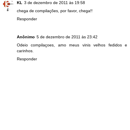
KL
3 de dezembro de 2011 às 19:58
chega de compilações, por favor, chega!!
Responder
Anônimo
5 de dezembro de 2011 às 23:42
Odeio compilaçoes, amo meus vinis velhos fedidos e
carinhos.
Responder