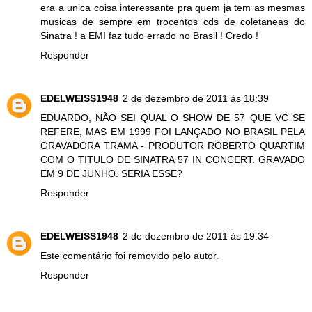
era a unica coisa interessante pra quem ja tem as mesmas
musicas de sempre em trocentos cds de coletaneas do
Sinatra ! a EMI faz tudo errado no Brasil ! Credo !
Responder
EDELWEISS1948
2 de dezembro de 2011 às 18:39
EDUARDO, NÃO SEI QUAL O SHOW DE 57 QUE VC SE
REFERE, MAS EM 1999 FOI LANÇADO NO BRASIL PELA
GRAVADORA TRAMA - PRODUTOR ROBERTO QUARTIM
COM O TITULO DE SINATRA 57 IN CONCERT. GRAVADO
EM 9 DE JUNHO. SERIA ESSE?
Responder
EDELWEISS1948
2 de dezembro de 2011 às 19:34
Este comentário foi removido pelo autor.
Responder