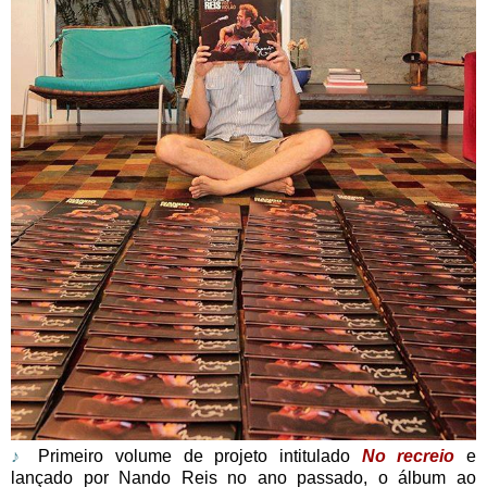
♪
Primeiro volume de projeto intitulado
No recreio
e
lançado por Nando Reis no ano passado, o álbum ao