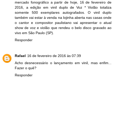
mercado fonográfico a partir de hoje, 16 de fevereiro de
2016, a edição em vinil duplo de Voz * Violão totaliza
somente 500 exemplares autografados. O vinil duplo
também vai estar à venda na lojinha aberta nas casas onde
o cantor e compositor paulistano vai apresentar o atual
show de voz e violão que rendeu o belo disco gravado ao
vivo em São Paulo (SP).
Responder
Rafael
16 de fevereiro de 2016 às 07:39
Acho desnecessário o lançamento em vinil, mas enfim...
Fazer o quê?
Responder