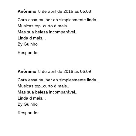
Anônimo
8 de abril de 2016 às 06:08
Cara essa mulher eh simplesmente linda...
Musicas top..curto d mais..
Mas sua beleza incomparável..
Linda d mais...
By:Guinho
Responder
Anônimo
8 de abril de 2016 às 06:09
Cara essa mulher eh simplesmente linda...
Musicas top..curto d mais..
Mas sua beleza incomparável..
Linda d mais...
By:Guinho
Responder