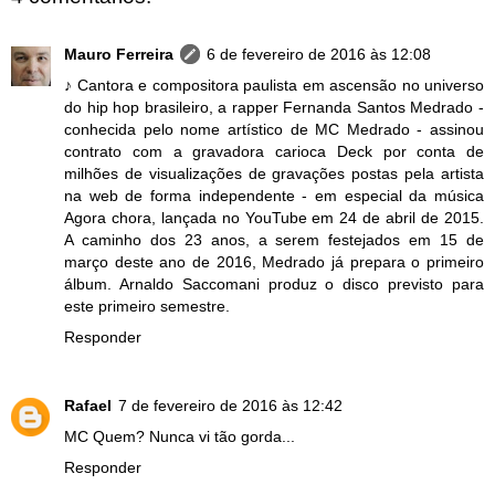
Mauro Ferreira
6 de fevereiro de 2016 às 12:08
♪ Cantora e compositora paulista em ascensão no universo
do hip hop brasileiro, a rapper Fernanda Santos Medrado -
conhecida pelo nome artístico de MC Medrado - assinou
contrato com a gravadora carioca Deck por conta de
milhões de visualizações de gravações postas pela artista
na web de forma independente - em especial da música
Agora chora, lançada no YouTube em 24 de abril de 2015.
A caminho dos 23 anos, a serem festejados em 15 de
março deste ano de 2016, Medrado já prepara o primeiro
álbum. Arnaldo Saccomani produz o disco previsto para
este primeiro semestre.
Responder
Rafael
7 de fevereiro de 2016 às 12:42
MC Quem? Nunca vi tão gorda...
Responder