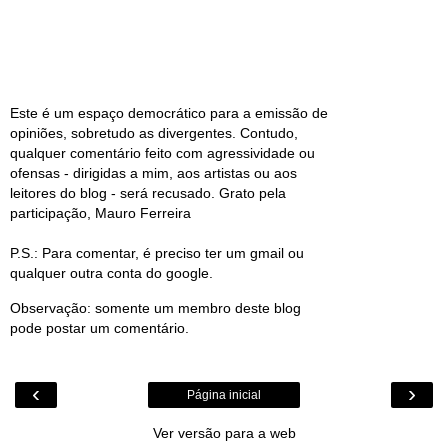
Este é um espaço democrático para a emissão de
opiniões, sobretudo as divergentes. Contudo,
qualquer comentário feito com agressividade ou
ofensas - dirigidas a mim, aos artistas ou aos
leitores do blog - será recusado. Grato pela
participação, Mauro Ferreira
P.S.: Para comentar, é preciso ter um gmail ou
qualquer outra conta do google.
Observação: somente um membro deste blog
pode postar um comentário.
‹
›
Página inicial
Ver versão para a web