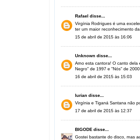
Rafael
disse...
Virgínia Rodrigues é uma excele
ter um maior reconhecimento da 
15 de abril de 2015 às 16:06
Unknown
disse...
Amo esta cantora! O canto dela é 
Negro" de 1997 e "Nós" de 2000,
16 de abril de 2015 às 15:03
lurian
disse...
Virgínia e Tiganá Santana não po
17 de abril de 2015 às 12:37
BIGODE
disse...
Gostei bastante do disco, mas a