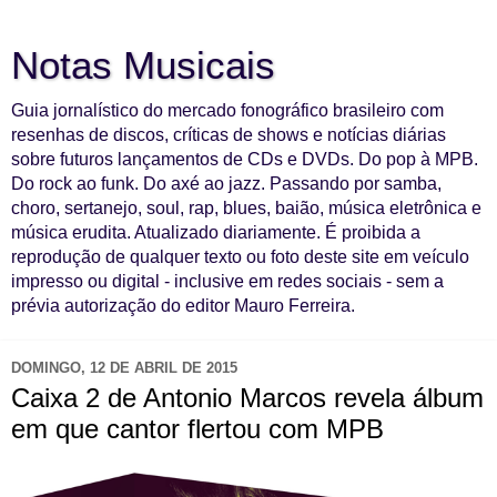
Notas Musicais
Guia jornalístico do mercado fonográfico brasileiro com
resenhas de discos, críticas de shows e notícias diárias
sobre futuros lançamentos de CDs e DVDs. Do pop à MPB.
Do rock ao funk. Do axé ao jazz. Passando por samba,
choro, sertanejo, soul, rap, blues, baião, música eletrônica e
música erudita. Atualizado diariamente. É proibida a
reprodução de qualquer texto ou foto deste site em veículo
impresso ou digital - inclusive em redes sociais - sem a
prévia autorização do editor Mauro Ferreira.
DOMINGO, 12 DE ABRIL DE 2015
Caixa 2 de Antonio Marcos revela álbum
em que cantor flertou com MPB