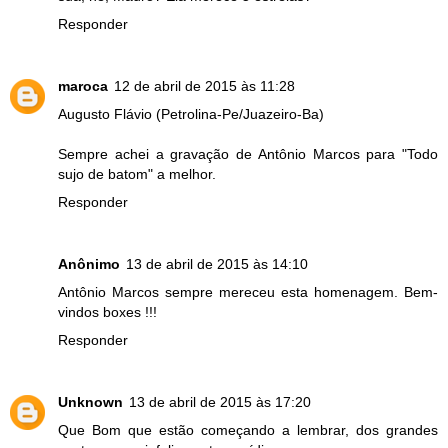
Responder
maroca
12 de abril de 2015 às 11:28
Augusto Flávio (Petrolina-Pe/Juazeiro-Ba)
Sempre achei a gravação de Antônio Marcos para "Todo
sujo de batom" a melhor.
Responder
Anônimo
13 de abril de 2015 às 14:10
Antônio Marcos sempre mereceu esta homenagem. Bem-
vindos boxes !!!
Responder
Unknown
13 de abril de 2015 às 17:20
Que Bom que estão começando a lembrar, dos grandes