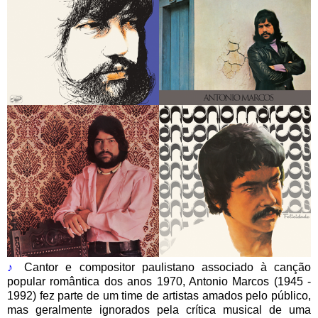
♪
Cantor e compositor paulistano associado à canção
popular romântica dos anos 1970, Antonio Marcos (1945 -
1992) fez parte de um time de artistas amados pelo público,
mas geralmente ignorados pela crítica musical de uma