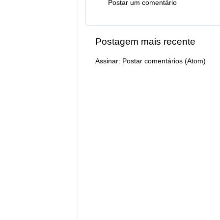
Postar um comentário
Postagem mais recente
Assinar:
Postar comentários (Atom)