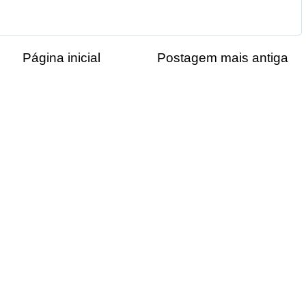
Página inicial
Postagem mais antiga