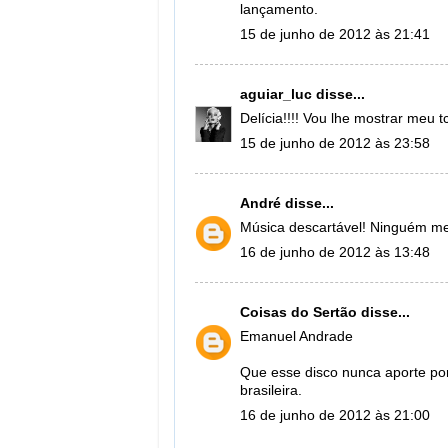
lançamento.
15 de junho de 2012 às 21:41
aguiar_luc
disse...
Delícia!!!! Vou lhe mostrar meu tc
15 de junho de 2012 às 23:58
André
disse...
Música descartável! Ninguém m
16 de junho de 2012 às 13:48
Coisas do Sertão
disse...
Emanuel Andrade
Que esse disco nunca aporte por 
brasileira.
16 de junho de 2012 às 21:00