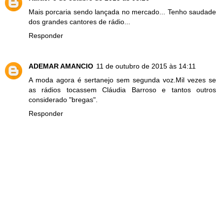
Mais porcaria sendo lançada no mercado... Tenho saudade
dos grandes cantores de rádio...
Responder
ADEMAR AMANCIO
11 de outubro de 2015 às 14:11
A moda agora é sertanejo sem segunda voz.Mil vezes se
as rádios tocassem Cláudia Barroso e tantos outros
considerado "bregas".
Responder