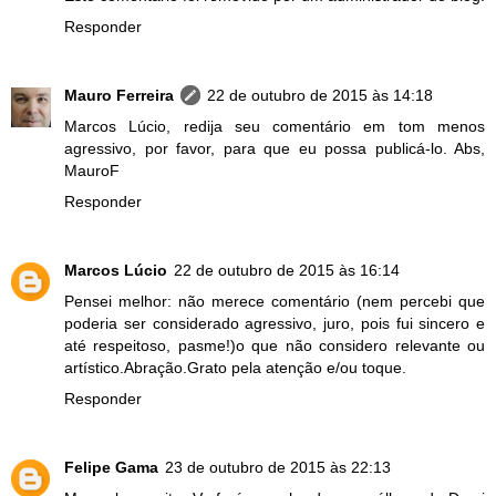
Responder
Mauro Ferreira
22 de outubro de 2015 às 14:18
Marcos Lúcio, redija seu comentário em tom menos
agressivo, por favor, para que eu possa publicá-lo. Abs,
MauroF
Responder
Marcos Lúcio
22 de outubro de 2015 às 16:14
Pensei melhor: não merece comentário (nem percebi que
poderia ser considerado agressivo, juro, pois fui sincero e
até respeitoso, pasme!)o que não considero relevante ou
artístico.Abração.Grato pela atenção e/ou toque.
Responder
Felipe Gama
23 de outubro de 2015 às 22:13