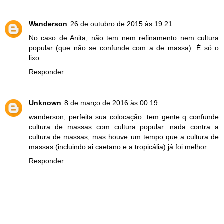
Wanderson
26 de outubro de 2015 às 19:21
No caso de Anita, não tem nem refinamento nem cultura
popular (que não se confunde com a de massa). É só o
lixo.
Responder
Unknown
8 de março de 2016 às 00:19
wanderson, perfeita sua colocação. tem gente q confunde
cultura de massas com cultura popular. nada contra a
cultura de massas, mas houve um tempo que a cultura de
massas (incluindo ai caetano e a tropicália) já foi melhor.
Responder