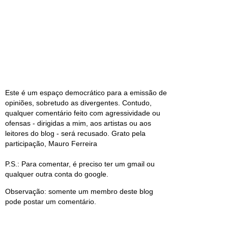
Este é um espaço democrático para a emissão de
opiniões, sobretudo as divergentes. Contudo,
qualquer comentário feito com agressividade ou
ofensas - dirigidas a mim, aos artistas ou aos
leitores do blog - será recusado. Grato pela
participação, Mauro Ferreira
P.S.: Para comentar, é preciso ter um gmail ou
qualquer outra conta do google.
Observação: somente um membro deste blog
pode postar um comentário.