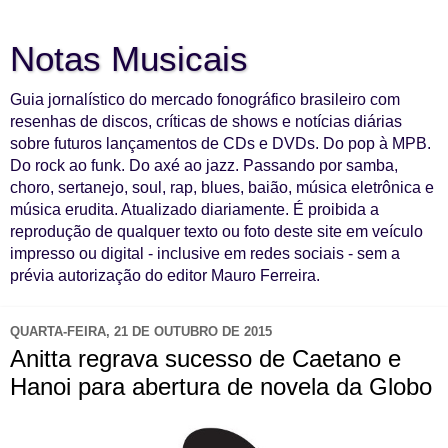
Notas Musicais
Guia jornalístico do mercado fonográfico brasileiro com
resenhas de discos, críticas de shows e notícias diárias
sobre futuros lançamentos de CDs e DVDs. Do pop à MPB.
Do rock ao funk. Do axé ao jazz. Passando por samba,
choro, sertanejo, soul, rap, blues, baião, música eletrônica e
música erudita. Atualizado diariamente. É proibida a
reprodução de qualquer texto ou foto deste site em veículo
impresso ou digital - inclusive em redes sociais - sem a
prévia autorização do editor Mauro Ferreira.
QUARTA-FEIRA, 21 DE OUTUBRO DE 2015
Anitta regrava sucesso de Caetano e
Hanoi para abertura de novela da Globo