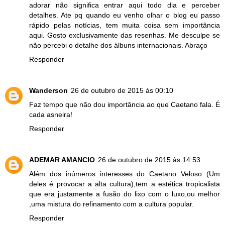
adorar não significa entrar aqui todo dia e perceber
detalhes. Ate pq quando eu venho olhar o blog eu passo
rápido pelas notícias, tem muita coisa sem importância
aqui. Gosto exclusivamente das resenhas. Me desculpe se
não percebi o detalhe dos álbuns internacionais. Abraço
Responder
Wanderson
26 de outubro de 2015 às 00:10
Faz tempo que não dou importância ao que Caetano fala. É
cada asneira!
Responder
ADEMAR AMANCIO
26 de outubro de 2015 às 14:53
Além dos inúmeros interesses do Caetano Veloso (Um
deles é provocar a alta cultura),tem a estética tropicalista
que era justamente a fusão do lixo com o luxo,ou melhor
,uma mistura do refinamento com a cultura popular.
Responder