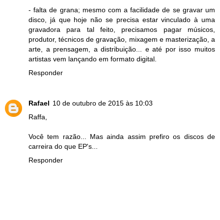
- falta de grana; mesmo com a facilidade de se gravar um
disco, já que hoje não se precisa estar vinculado à uma
gravadora para tal feito, precisamos pagar músicos,
produtor, técnicos de gravação, mixagem e masterização, a
arte, a prensagem, a distribuição... e até por isso muitos
artistas vem lançando em formato digital.
Responder
Rafael
10 de outubro de 2015 às 10:03
Raffa,
Você tem razão... Mas ainda assim prefiro os discos de
carreira do que EP's...
Responder