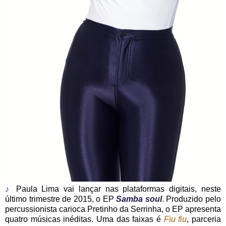
♪
Paula Lima vai lançar nas plataformas digitais, neste
último trimestre de 2015, o EP
Samba soul
. Produzido pelo
percussionista carioca Pretinho da Serrinha, o EP apresenta
quatro músicas inéditas. Uma das faixas é
Fiu fiu
, parceria