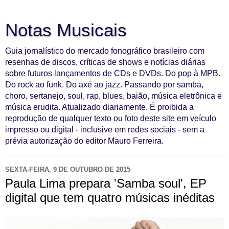
Notas Musicais
Guia jornalístico do mercado fonográfico brasileiro com
resenhas de discos, críticas de shows e notícias diárias
sobre futuros lançamentos de CDs e DVDs. Do pop à MPB.
Do rock ao funk. Do axé ao jazz. Passando por samba,
choro, sertanejo, soul, rap, blues, baião, música eletrônica e
música erudita. Atualizado diariamente. É proibida a
reprodução de qualquer texto ou foto deste site em veículo
impresso ou digital - inclusive em redes sociais - sem a
prévia autorização do editor Mauro Ferreira.
SEXTA-FEIRA, 9 DE OUTUBRO DE 2015
Paula Lima prepara 'Samba soul', EP
digital que tem quatro músicas inéditas