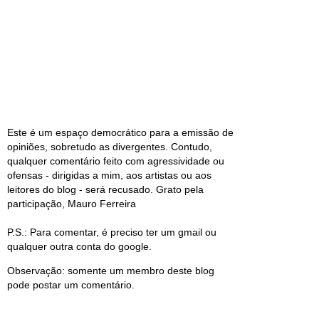
Este é um espaço democrático para a emissão de
opiniões, sobretudo as divergentes. Contudo,
qualquer comentário feito com agressividade ou
ofensas - dirigidas a mim, aos artistas ou aos
leitores do blog - será recusado. Grato pela
participação, Mauro Ferreira
P.S.: Para comentar, é preciso ter um gmail ou
qualquer outra conta do google.
Observação: somente um membro deste blog
pode postar um comentário.