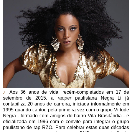
♪
Aos 36 anos de vida, recém-completados em 17 de
setembro de 2015, a
rapper
paulistana Negra Li já
contabiliza 20 anos de carreira, iniciada informalmente em
1995 quando cantou pela primeira vez com o grupo Virtude
Negra - formado com amigos do bairro Vila Brasilândia - e
oficializada em 1996 com o convite para integrar o grupo
paulistano de rap RZO. Para celebrar estas duas décadas