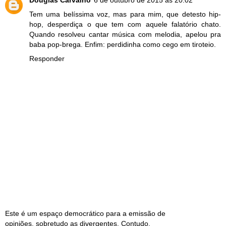
Tem uma belíssima voz, mas para mim, que detesto hip-
hop, desperdiça o que tem com aquele falatório chato.
Quando resolveu cantar música com melodia, apelou pra
baba pop-brega. Enfim: perdidinha como cego em tiroteio.
Responder
Este é um espaço democrático para a emissão de
opiniões, sobretudo as divergentes. Contudo,