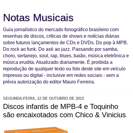
Notas Musicais
Guia jornalístico do mercado fonográfico brasileiro com
resenhas de discos, críticas de shows e notícias diárias
sobre futuros lançamentos de CDs e DVDs. Do pop à MPB.
Do rock ao funk. Do axé ao jazz. Passando por samba,
choro, sertanejo, soul, rap, blues, baião, música eletrônica e
música erudita. Atualizado diariamente. É proibida a
reprodução de qualquer texto ou foto deste site em veículo
impresso ou digital - inclusive em redes sociais - sem a
prévia autorização do editor Mauro Ferreira.
SEGUNDA-FEIRA, 12 DE OUTUBRO DE 2015
Discos infantis de MPB-4 e Toquinho
são encaixotados com Chico & Vinicius