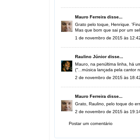
Mauro Ferreira
disse...
Grato pelo toque, Henrique. 'Fi
Mas que bom que sai por um sel
1 de novembro de 2015 às 12:4
Raulino Júnior
disse...
Mauro, na penúltima linha, há um
("...música lançada pela cantor n
2 de novembro de 2015 às 18:4
Mauro Ferreira
disse...
Grato, Raulino, pelo toque do er
2 de novembro de 2015 às 19:1
Postar um comentário