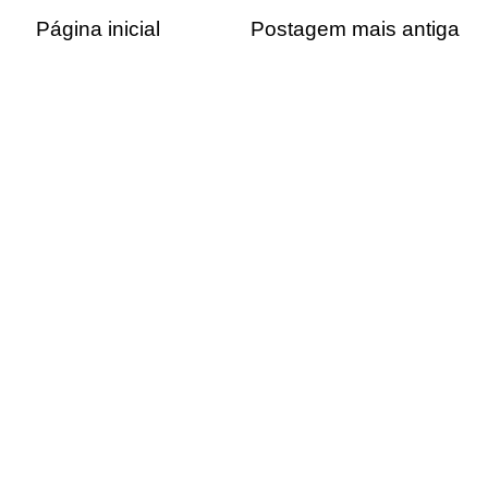
Página inicial
Postagem mais antiga