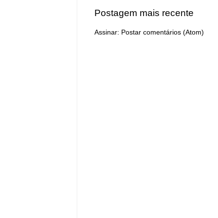
Postagem mais recente
Assinar:
Postar comentários (Atom)