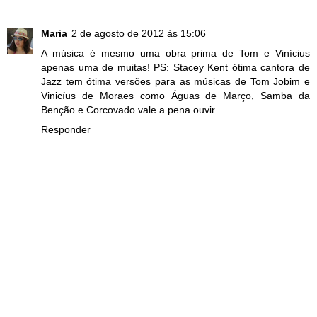
Maria
2 de agosto de 2012 às 15:06
A música é mesmo uma obra prima de Tom e Vinícius
apenas uma de muitas! PS: Stacey Kent ótima cantora de
Jazz tem ótima versões para as músicas de Tom Jobim e
Vinicíus de Moraes como Águas de Março, Samba da
Benção e Corcovado vale a pena ouvir.
Responder