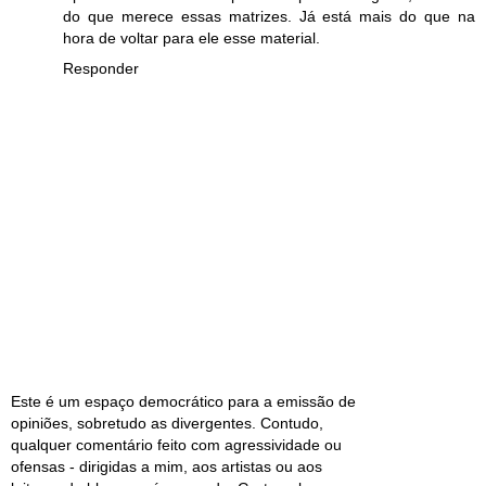
do que merece essas matrizes. Já está mais do que na
hora de voltar para ele esse material.
Responder
Este é um espaço democrático para a emissão de
opiniões, sobretudo as divergentes. Contudo,
qualquer comentário feito com agressividade ou
ofensas - dirigidas a mim, aos artistas ou aos