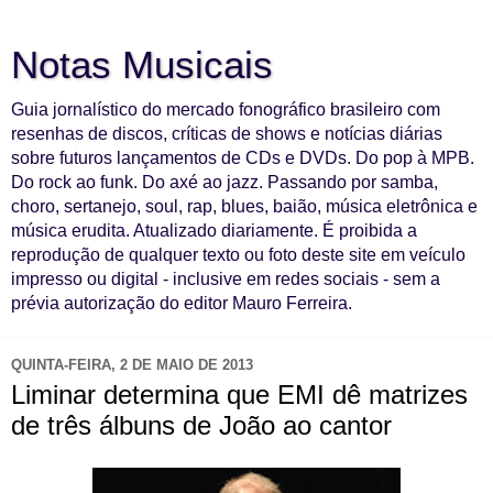
Notas Musicais
Guia jornalístico do mercado fonográfico brasileiro com
resenhas de discos, críticas de shows e notícias diárias
sobre futuros lançamentos de CDs e DVDs. Do pop à MPB.
Do rock ao funk. Do axé ao jazz. Passando por samba,
choro, sertanejo, soul, rap, blues, baião, música eletrônica e
música erudita. Atualizado diariamente. É proibida a
reprodução de qualquer texto ou foto deste site em veículo
impresso ou digital - inclusive em redes sociais - sem a
prévia autorização do editor Mauro Ferreira.
QUINTA-FEIRA, 2 DE MAIO DE 2013
Liminar determina que EMI dê matrizes
de três álbuns de João ao cantor