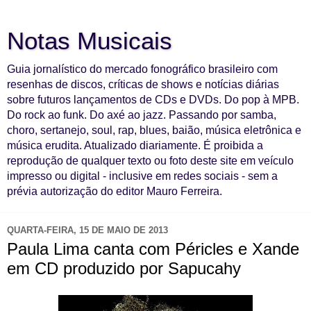
Notas Musicais
Guia jornalístico do mercado fonográfico brasileiro com
resenhas de discos, críticas de shows e notícias diárias
sobre futuros lançamentos de CDs e DVDs. Do pop à MPB.
Do rock ao funk. Do axé ao jazz. Passando por samba,
choro, sertanejo, soul, rap, blues, baião, música eletrônica e
música erudita. Atualizado diariamente. É proibida a
reprodução de qualquer texto ou foto deste site em veículo
impresso ou digital - inclusive em redes sociais - sem a
prévia autorização do editor Mauro Ferreira.
QUARTA-FEIRA, 15 DE MAIO DE 2013
Paula Lima canta com Péricles e Xande
em CD produzido por Sapucahy