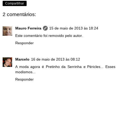
Compartilhar
2 comentários:
Mauro Ferreira
15 de maio de 2013 às 18:24
Este comentário foi removido pelo autor.
Responder
Marcelo
16 de maio de 2013 às 08:12
A moda agora é Pretinho da Serrinha e Péricles... Esses
modismos...
Responder