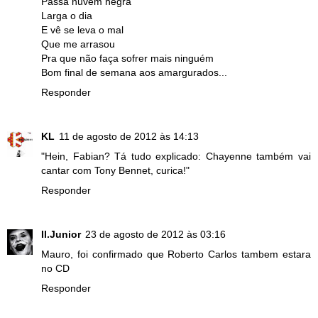
Passa nuvem negra
Larga o dia
E vê se leva o mal
Que me arrasou
Pra que não faça sofrer mais ninguém
Bom final de semana aos amargurados...
Responder
KL
11 de agosto de 2012 às 14:13
"Hein, Fabian? Tá tudo explicado: Chayenne também vai
cantar com Tony Bennet, curica!"
Responder
Il.Junior
23 de agosto de 2012 às 03:16
Mauro, foi confirmado que Roberto Carlos tambem estara
no CD
Responder