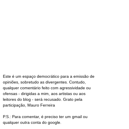
Este é um espaço democrático para a emissão de
opiniões, sobretudo as divergentes. Contudo,
qualquer comentário feito com agressividade ou
ofensas - dirigidas a mim, aos artistas ou aos
leitores do blog - será recusado. Grato pela
participação, Mauro Ferreira
P.S.: Para comentar, é preciso ter um gmail ou
qualquer outra conta do google.