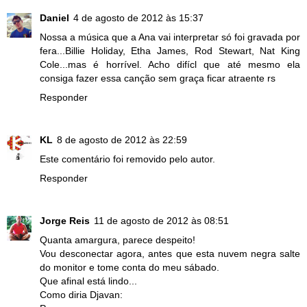
Daniel
4 de agosto de 2012 às 15:37
Nossa a música que a Ana vai interpretar só foi gravada por
fera...Billie Holiday, Etha James, Rod Stewart, Nat King
Cole...mas é horrível. Acho difícl que até mesmo ela
consiga fazer essa canção sem graça ficar atraente rs
Responder
KL
8 de agosto de 2012 às 22:59
Este comentário foi removido pelo autor.
Responder
Jorge Reis
11 de agosto de 2012 às 08:51
Quanta amargura, parece despeito!
Vou desconectar agora, antes que esta nuvem negra salte
do monitor e tome conta do meu sábado.
Que afinal está lindo...
Como diria Djavan: