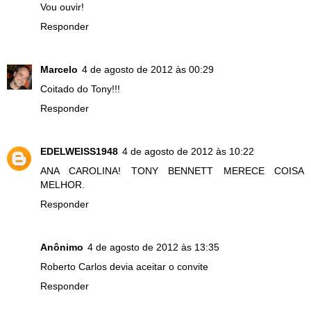
Vou ouvir!
Responder
Marcelo
4 de agosto de 2012 às 00:29
Coitado do Tony!!!
Responder
EDELWEISS1948
4 de agosto de 2012 às 10:22
ANA CAROLINA! TONY BENNETT MERECE COISA
MELHOR.
Responder
Anônimo
4 de agosto de 2012 às 13:35
Roberto Carlos devia aceitar o convite
Responder