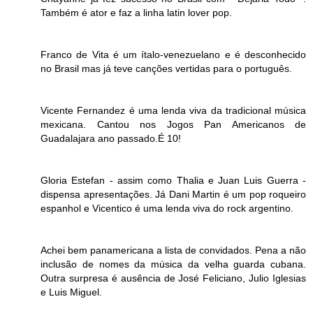
Também é ator e faz a linha latin lover pop.
Franco de Vita é um ítalo-venezuelano e é desconhecido
no Brasil mas já teve canções vertidas para o português.
Vicente Fernandez é uma lenda viva da tradicional música
mexicana. Cantou nos Jogos Pan Americanos de
Guadalajara ano passado.É 10!
Gloria Estefan - assim como Thalia e Juan Luis Guerra -
dispensa apresentações. Já Dani Martin é um pop roqueiro
espanhol e Vicentico é uma lenda viva do rock argentino.
Achei bem panamericana a lista de convidados. Pena a não
inclusão de nomes da música da velha guarda cubana.
Outra surpresa é ausência de José Feliciano, Julio Iglesias
e Luis Miguel.