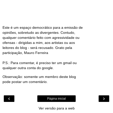
Este é um espaço democrático para a emissão de
opiniões, sobretudo as divergentes. Contudo,
qualquer comentário feito com agressividade ou
ofensas - dirigidas a mim, aos artistas ou aos
leitores do blog - será recusado. Grato pela
participação, Mauro Ferreira
P.S.: Para comentar, é preciso ter um gmail ou
qualquer outra conta do google.
Observação: somente um membro deste blog
pode postar um comentário.
‹
›
Página inicial
Ver versão para a web