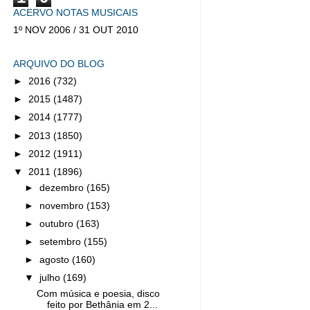
ACERVO NOTAS MUSICAIS
1º NOV 2006 / 31 OUT 2010
ARQUIVO DO BLOG
►
2016
(732)
►
2015
(1487)
►
2014
(1777)
►
2013
(1850)
►
2012
(1911)
▼
2011
(1896)
►
dezembro
(165)
►
novembro
(153)
►
outubro
(163)
►
setembro
(155)
►
agosto
(160)
▼
julho
(169)
Com música e poesia, disco
feito por Bethânia em 2...