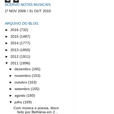
ACERVO NOTAS MUSICAIS
1º NOV 2006 / 31 OUT 2010
ARQUIVO DO BLOG
►
2016
(732)
►
2015
(1487)
►
2014
(1777)
►
2013
(1850)
►
2012
(1911)
▼
2011
(1896)
►
dezembro
(165)
►
novembro
(153)
►
outubro
(163)
►
setembro
(155)
►
agosto
(160)
▼
julho
(169)
Com música e poesia, disco
feito por Bethânia em 2...