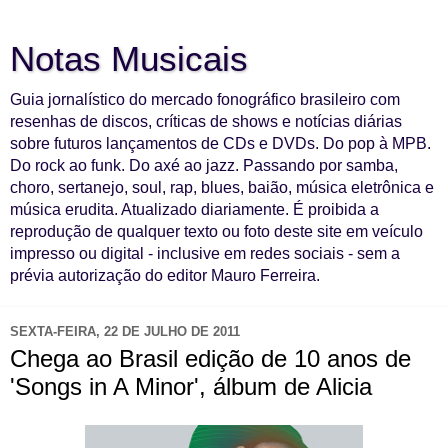
Notas Musicais
Guia jornalístico do mercado fonográfico brasileiro com
resenhas de discos, críticas de shows e notícias diárias
sobre futuros lançamentos de CDs e DVDs. Do pop à MPB.
Do rock ao funk. Do axé ao jazz. Passando por samba,
choro, sertanejo, soul, rap, blues, baião, música eletrônica e
música erudita. Atualizado diariamente. É proibida a
reprodução de qualquer texto ou foto deste site em veículo
impresso ou digital - inclusive em redes sociais - sem a
prévia autorização do editor Mauro Ferreira.
SEXTA-FEIRA, 22 DE JULHO DE 2011
Chega ao Brasil edição de 10 anos de
'Songs in A Minor', álbum de Alicia