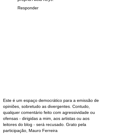
Responder
Este é um espaço democrático para a emissão de
opiniões, sobretudo as divergentes. Contudo,
qualquer comentário feito com agressividade ou
ofensas - dirigidas a mim, aos artistas ou aos
leitores do blog - será recusado. Grato pela
participação, Mauro Ferreira