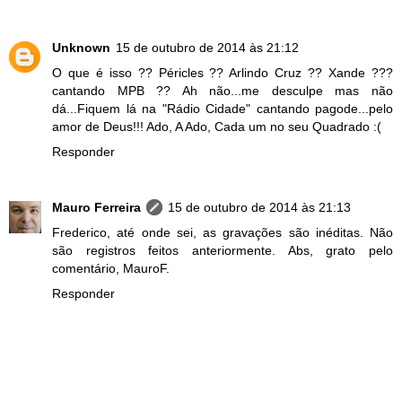
Unknown
15 de outubro de 2014 às 21:12
O que é isso ?? Péricles ?? Arlindo Cruz ?? Xande ???
cantando MPB ?? Ah não...me desculpe mas não
dá...Fiquem lá na "Rádio Cidade" cantando pagode...pelo
amor de Deus!!! Ado, A Ado, Cada um no seu Quadrado :(
Responder
Mauro Ferreira
15 de outubro de 2014 às 21:13
Frederico, até onde sei, as gravações são inéditas. Não
são registros feitos anteriormente. Abs, grato pelo
comentário, MauroF.
Responder