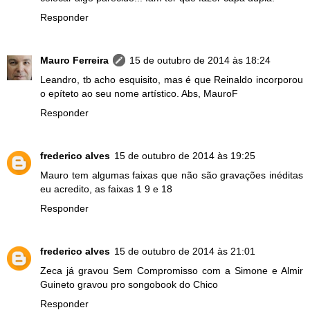
Responder
Mauro Ferreira
15 de outubro de 2014 às 18:24
Leandro, tb acho esquisito, mas é que Reinaldo incorporou
o epíteto ao seu nome artístico. Abs, MauroF
Responder
frederico alves
15 de outubro de 2014 às 19:25
Mauro tem algumas faixas que não são gravações inéditas
eu acredito, as faixas 1 9 e 18
Responder
frederico alves
15 de outubro de 2014 às 21:01
Zeca já gravou Sem Compromisso com a Simone e Almir
Guineto gravou pro songobook do Chico
Responder