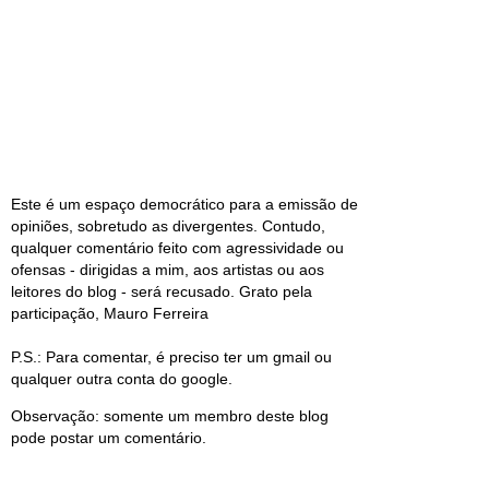
Este é um espaço democrático para a emissão de
opiniões, sobretudo as divergentes. Contudo,
qualquer comentário feito com agressividade ou
ofensas - dirigidas a mim, aos artistas ou aos
leitores do blog - será recusado. Grato pela
participação, Mauro Ferreira
P.S.: Para comentar, é preciso ter um gmail ou
qualquer outra conta do google.
Observação: somente um membro deste blog
pode postar um comentário.