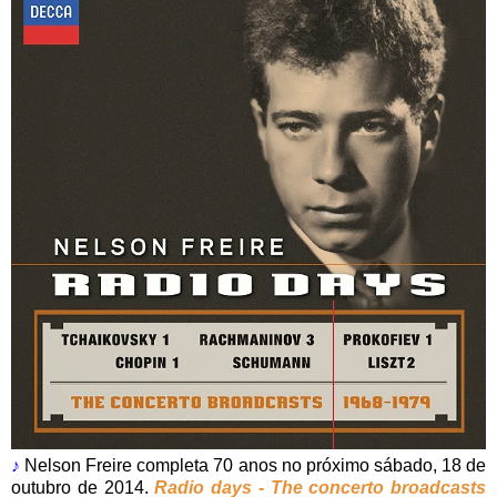
♪
Nelson Freire completa 70 anos no próximo sábado, 18 de
outubro de 2014.
Radio days - The concerto broadcasts