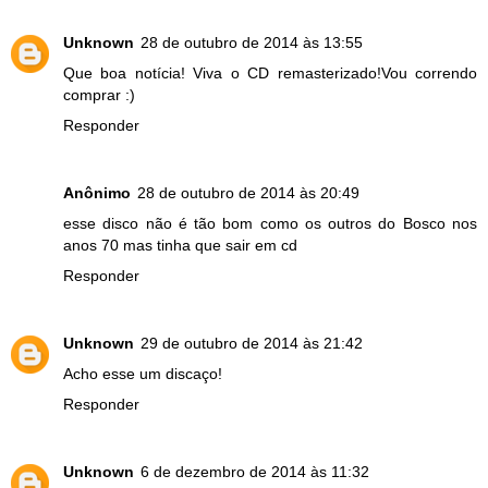
Unknown
28 de outubro de 2014 às 13:55
Que boa notícia! Viva o CD remasterizado!Vou correndo
comprar :)
Responder
Anônimo
28 de outubro de 2014 às 20:49
esse disco não é tão bom como os outros do Bosco nos
anos 70 mas tinha que sair em cd
Responder
Unknown
29 de outubro de 2014 às 21:42
Acho esse um discaço!
Responder
Unknown
6 de dezembro de 2014 às 11:32