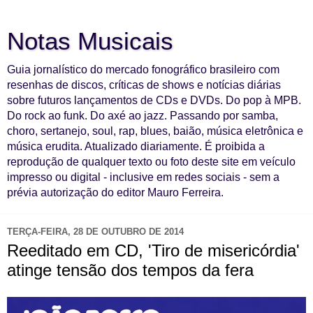
Notas Musicais
Guia jornalístico do mercado fonográfico brasileiro com
resenhas de discos, críticas de shows e notícias diárias
sobre futuros lançamentos de CDs e DVDs. Do pop à MPB.
Do rock ao funk. Do axé ao jazz. Passando por samba,
choro, sertanejo, soul, rap, blues, baião, música eletrônica e
música erudita. Atualizado diariamente. É proibida a
reprodução de qualquer texto ou foto deste site em veículo
impresso ou digital - inclusive em redes sociais - sem a
prévia autorização do editor Mauro Ferreira.
TERÇA-FEIRA, 28 DE OUTUBRO DE 2014
Reeditado em CD, 'Tiro de misericórdia'
atinge tensão dos tempos da fera