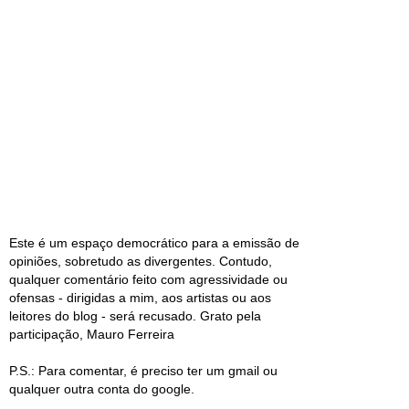
Este é um espaço democrático para a emissão de
opiniões, sobretudo as divergentes. Contudo,
qualquer comentário feito com agressividade ou
ofensas - dirigidas a mim, aos artistas ou aos
leitores do blog - será recusado. Grato pela
participação, Mauro Ferreira
P.S.: Para comentar, é preciso ter um gmail ou
qualquer outra conta do google.