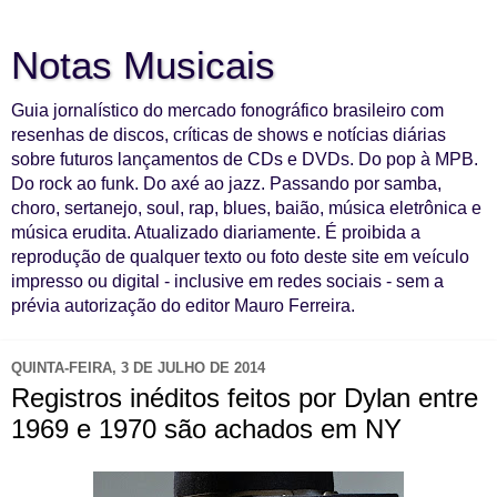
Notas Musicais
Guia jornalístico do mercado fonográfico brasileiro com
resenhas de discos, críticas de shows e notícias diárias
sobre futuros lançamentos de CDs e DVDs. Do pop à MPB.
Do rock ao funk. Do axé ao jazz. Passando por samba,
choro, sertanejo, soul, rap, blues, baião, música eletrônica e
música erudita. Atualizado diariamente. É proibida a
reprodução de qualquer texto ou foto deste site em veículo
impresso ou digital - inclusive em redes sociais - sem a
prévia autorização do editor Mauro Ferreira.
QUINTA-FEIRA, 3 DE JULHO DE 2014
Registros inéditos feitos por Dylan entre
1969 e 1970 são achados em NY