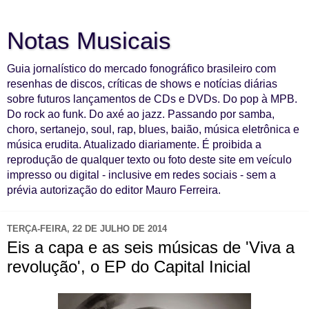
Notas Musicais
Guia jornalístico do mercado fonográfico brasileiro com
resenhas de discos, críticas de shows e notícias diárias
sobre futuros lançamentos de CDs e DVDs. Do pop à MPB.
Do rock ao funk. Do axé ao jazz. Passando por samba,
choro, sertanejo, soul, rap, blues, baião, música eletrônica e
música erudita. Atualizado diariamente. É proibida a
reprodução de qualquer texto ou foto deste site em veículo
impresso ou digital - inclusive em redes sociais - sem a
prévia autorização do editor Mauro Ferreira.
TERÇA-FEIRA, 22 DE JULHO DE 2014
Eis a capa e as seis músicas de 'Viva a
revolução', o EP do Capital Inicial