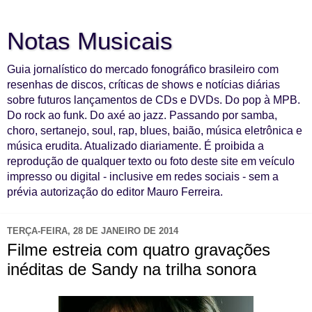
Notas Musicais
Guia jornalístico do mercado fonográfico brasileiro com
resenhas de discos, críticas de shows e notícias diárias
sobre futuros lançamentos de CDs e DVDs. Do pop à MPB.
Do rock ao funk. Do axé ao jazz. Passando por samba,
choro, sertanejo, soul, rap, blues, baião, música eletrônica e
música erudita. Atualizado diariamente. É proibida a
reprodução de qualquer texto ou foto deste site em veículo
impresso ou digital - inclusive em redes sociais - sem a
prévia autorização do editor Mauro Ferreira.
TERÇA-FEIRA, 28 DE JANEIRO DE 2014
Filme estreia com quatro gravações
inéditas de Sandy na trilha sonora