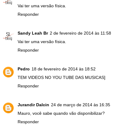
Vai ter uma versão física.
Responder
Sandy Leah Br
2 de fevereiro de 2014 às 11:58
Vai ter uma versão física.
Responder
Pedro
18 de fevereiro de 2014 às 18:52
TEM VIDEOS NO YOU TUBE DAS MUSICAS]
Responder
Jurandir Dalcin
24 de março de 2014 às 16:35
Mauro, você sabe quando vão disponibilizar?
Responder