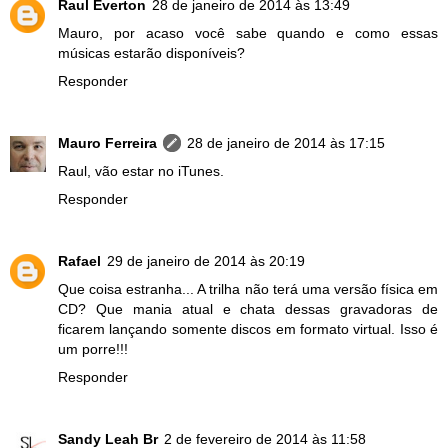
Raul Everton
28 de janeiro de 2014 às 13:49
Mauro, por acaso você sabe quando e como essas
músicas estarão disponíveis?
Responder
Mauro Ferreira
28 de janeiro de 2014 às 17:15
Raul, vão estar no iTunes.
Responder
Rafael
29 de janeiro de 2014 às 20:19
Que coisa estranha... A trilha não terá uma versão física em
CD? Que mania atual e chata dessas gravadoras de
ficarem lançando somente discos em formato virtual. Isso é
um porre!!!
Responder
Sandy Leah Br
2 de fevereiro de 2014 às 11:58