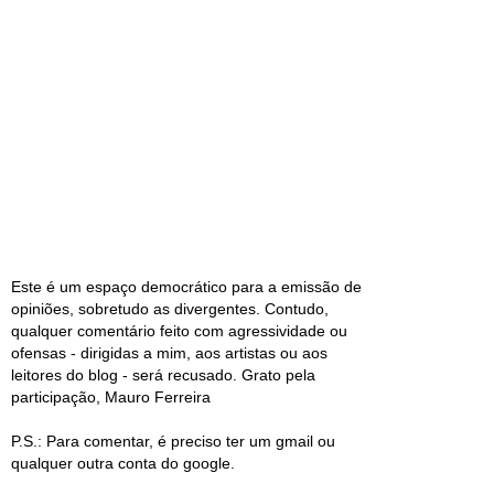
Este é um espaço democrático para a emissão de
opiniões, sobretudo as divergentes. Contudo,
qualquer comentário feito com agressividade ou
ofensas - dirigidas a mim, aos artistas ou aos
leitores do blog - será recusado. Grato pela
participação, Mauro Ferreira
P.S.: Para comentar, é preciso ter um gmail ou
qualquer outra conta do google.