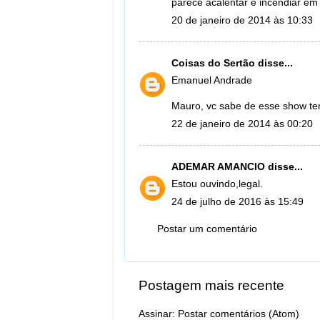
parece acalentar e incendiar em
20 de janeiro de 2014 às 10:33
Coisas do Sertão
disse...
Emanuel Andrade
Mauro, vc sabe de esse show te
22 de janeiro de 2014 às 00:20
ADEMAR AMANCIO
disse...
Estou ouvindo,legal.
24 de julho de 2016 às 15:49
Postar um comentário
Postagem mais recente
Assinar:
Postar comentários (Atom)