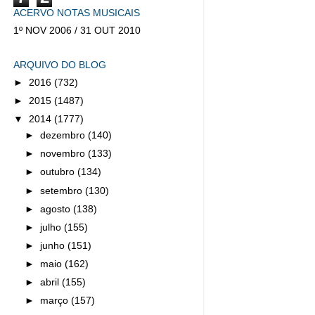
ACERVO NOTAS MUSICAIS
1º NOV 2006 / 31 OUT 2010
ARQUIVO DO BLOG
►
2016
(732)
►
2015
(1487)
▼
2014
(1777)
►
dezembro
(140)
►
novembro
(133)
►
outubro
(134)
►
setembro
(130)
►
agosto
(138)
►
julho
(155)
►
junho
(151)
►
maio
(162)
►
abril
(155)
►
março
(157)