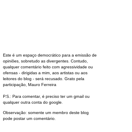
Este é um espaço democrático para a emissão de
opiniões, sobretudo as divergentes. Contudo,
qualquer comentário feito com agressividade ou
ofensas - dirigidas a mim, aos artistas ou aos
leitores do blog - será recusado. Grato pela
participação, Mauro Ferreira
P.S.: Para comentar, é preciso ter um gmail ou
qualquer outra conta do google.
Observação: somente um membro deste blog
pode postar um comentário.