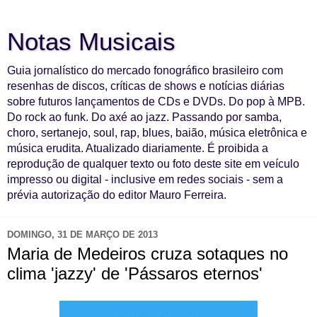
Notas Musicais
Guia jornalístico do mercado fonográfico brasileiro com
resenhas de discos, críticas de shows e notícias diárias
sobre futuros lançamentos de CDs e DVDs. Do pop à MPB.
Do rock ao funk. Do axé ao jazz. Passando por samba,
choro, sertanejo, soul, rap, blues, baião, música eletrônica e
música erudita. Atualizado diariamente. É proibida a
reprodução de qualquer texto ou foto deste site em veículo
impresso ou digital - inclusive em redes sociais - sem a
prévia autorização do editor Mauro Ferreira.
DOMINGO, 31 DE MARÇO DE 2013
Maria de Medeiros cruza sotaques no
clima 'jazzy' de 'Pássaros eternos'