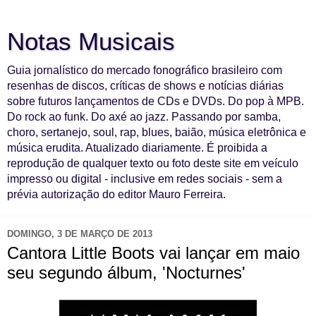
Notas Musicais
Guia jornalístico do mercado fonográfico brasileiro com
resenhas de discos, críticas de shows e notícias diárias
sobre futuros lançamentos de CDs e DVDs. Do pop à MPB.
Do rock ao funk. Do axé ao jazz. Passando por samba,
choro, sertanejo, soul, rap, blues, baião, música eletrônica e
música erudita. Atualizado diariamente. É proibida a
reprodução de qualquer texto ou foto deste site em veículo
impresso ou digital - inclusive em redes sociais - sem a
prévia autorização do editor Mauro Ferreira.
DOMINGO, 3 DE MARÇO DE 2013
Cantora Little Boots vai lançar em maio
seu segundo álbum, 'Nocturnes'