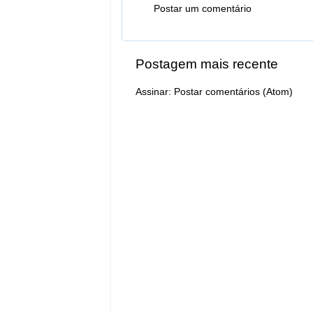
Postar um comentário
Postagem mais recente
Assinar:
Postar comentários (Atom)