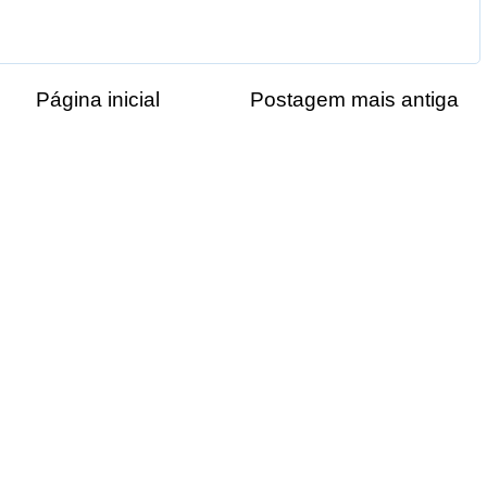
Página inicial
Postagem mais antiga