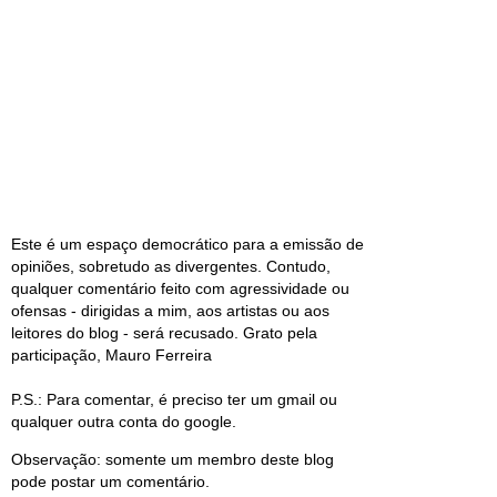
Este é um espaço democrático para a emissão de
opiniões, sobretudo as divergentes. Contudo,
qualquer comentário feito com agressividade ou
ofensas - dirigidas a mim, aos artistas ou aos
leitores do blog - será recusado. Grato pela
participação, Mauro Ferreira
P.S.: Para comentar, é preciso ter um gmail ou
qualquer outra conta do google.
Observação: somente um membro deste blog
pode postar um comentário.