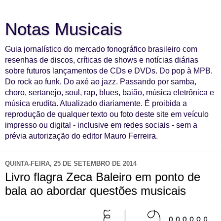
Notas Musicais
Guia jornalístico do mercado fonográfico brasileiro com
resenhas de discos, críticas de shows e notícias diárias
sobre futuros lançamentos de CDs e DVDs. Do pop à MPB.
Do rock ao funk. Do axé ao jazz. Passando por samba,
choro, sertanejo, soul, rap, blues, baião, música eletrônica e
música erudita. Atualizado diariamente. É proibida a
reprodução de qualquer texto ou foto deste site em veículo
impresso ou digital - inclusive em redes sociais - sem a
prévia autorização do editor Mauro Ferreira.
QUINTA-FEIRA, 25 DE SETEMBRO DE 2014
Livro flagra Zeca Baleiro em ponto de
bala ao abordar questões musicais