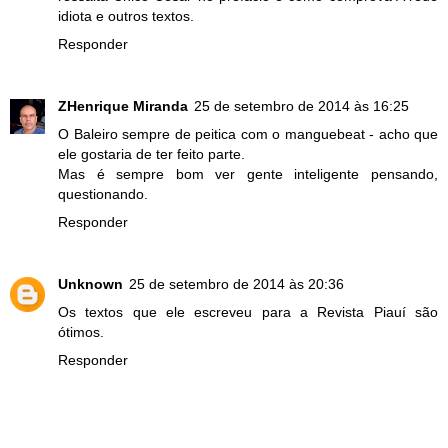
idiota e outros textos.
Responder
ZHenrique Miranda
25 de setembro de 2014 às 16:25
O Baleiro sempre de peitica com o manguebeat - acho que
ele gostaria de ter feito parte.
Mas é sempre bom ver gente inteligente pensando,
questionando.
Responder
Unknown
25 de setembro de 2014 às 20:36
Os textos que ele escreveu para a Revista Piauí são
ótimos.
Responder