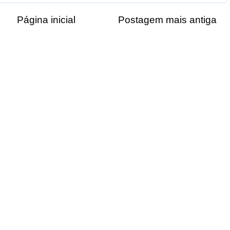
Página inicial
Postagem mais antiga