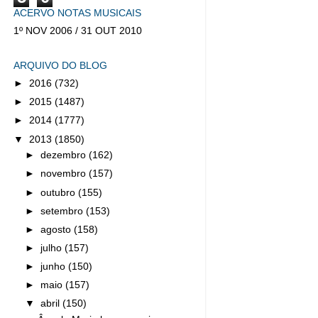
ACERVO NOTAS MUSICAIS
1º NOV 2006 / 31 OUT 2010
ARQUIVO DO BLOG
►
2016
(732)
►
2015
(1487)
►
2014
(1777)
▼
2013
(1850)
►
dezembro
(162)
►
novembro
(157)
►
outubro
(155)
►
setembro
(153)
►
agosto
(158)
►
julho
(157)
►
junho
(150)
►
maio
(157)
▼
abril
(150)