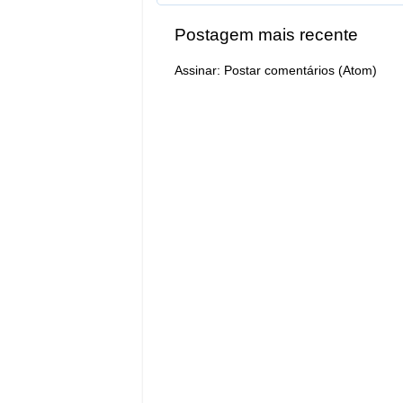
Postagem mais recente
Assinar:
Postar comentários (Atom)