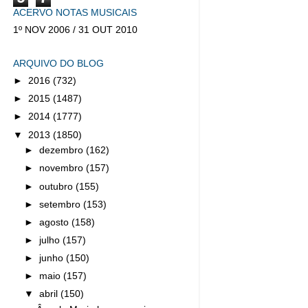
ACERVO NOTAS MUSICAIS
1º NOV 2006 / 31 OUT 2010
ARQUIVO DO BLOG
►
2016
(732)
►
2015
(1487)
►
2014
(1777)
▼
2013
(1850)
►
dezembro
(162)
►
novembro
(157)
►
outubro
(155)
►
setembro
(153)
►
agosto
(158)
►
julho
(157)
►
junho
(150)
►
maio
(157)
▼
abril
(150)