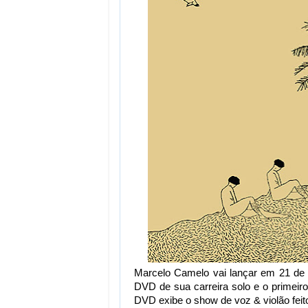
Marcelo Camelo vai lançar em 21 de 
DVD de sua carreira solo e o primeir
DVD exibe o show de voz & violão feit