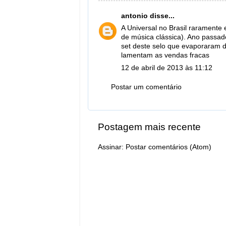
antonio
disse...
A Universal no Brasil raramente
de música clássica). Ano passad
set deste selo que evaporaram d
lamentam as vendas fracas
12 de abril de 2013 às 11:12
Postar um comentário
Postagem mais recente
Assinar:
Postar comentários (Atom)