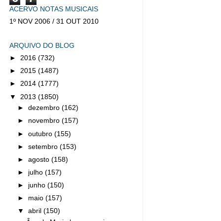
ACERVO NOTAS MUSICAIS
1º NOV 2006 / 31 OUT 2010
ARQUIVO DO BLOG
►
2016
(732)
►
2015
(1487)
►
2014
(1777)
▼
2013
(1850)
►
dezembro
(162)
►
novembro
(157)
►
outubro
(155)
►
setembro
(153)
►
agosto
(158)
►
julho
(157)
►
junho
(150)
►
maio
(157)
▼
abril
(150)